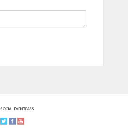
SOCIAL EVENTPASS