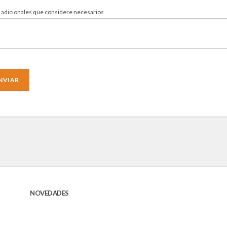
 adicionales que considere necesarios
NVIAR
NOVEDADES