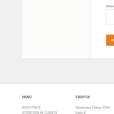
Datos
E
MENÚ
EVENTOS
NOSOTROS
Dimension Flame 2026
ATENCION AL CLIENTE
Lado B