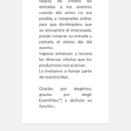
tarjeta de crédito las
entradas a los eventos
cuando ello antes no era
posible, y comprarlas online,
para que dondequiera que
se encuentre el interesado,
pueda comprar su entrada y
retirarla el mismo día del
evento.
Ingrese entonces y recorra
las diversas ofertas que los
productores nos acercan.
Lo invitamos a formar parte
de nuestra idea.
Gracias por elegirnos,
gracias por elegir
EventPass™, y disfrute su
función...