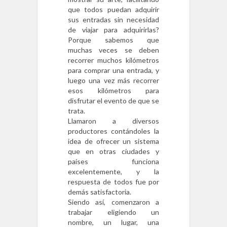
que todos puedan adquirir
sus entradas sin necesidad
de viajar para adquirirlas?
Porque sabemos que
muchas veces se deben
recorrer muchos kilómetros
para comprar una entrada, y
luego una vez más recorrer
esos kilómetros para
disfrutar el evento de que se
trata.
Llamaron a diversos
productores contándoles la
idea de ofrecer un sistema
que en otras ciudades y
países funciona
excelentemente, y la
respuesta de todos fue por
demás satisfactoria.
Siendo así, comenzaron a
trabajar eligiendo un
nombre, un lugar, una