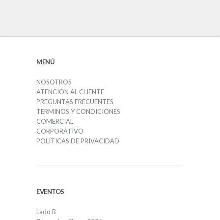
MENÚ
NOSOTROS
ATENCION AL CLIENTE
PREGUNTAS FRECUENTES
TERMINOS Y CONDICIONES
COMERCIAL
CORPORATIVO
POLÍTICAS DE PRIVACIDAD
EVENTOS
Lado B