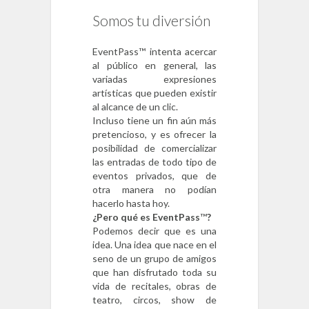
Somos tu diversión
EventPass™ intenta acercar
al público en general, las
variadas expresiones
artísticas que pueden existir
al alcance de un clic.
Incluso tiene un fin aún más
pretencioso, y es ofrecer la
posibilidad de comercializar
las entradas de todo tipo de
eventos privados, que de
otra manera no podían
hacerlo hasta hoy.
¿Pero qué es EventPass
™
?
Podemos decir que es una
idea. Una idea que nace en el
seno de un grupo de amigos
que han disfrutado toda su
vida de recitales, obras de
teatro, circos, show de