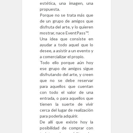
estética, una imagen, una
propuesta.
Porque no se trata más que
de un grupo de amigos que
disfruta del arte, y lo quieren
mostrar, nace EventPass™.
Una idea que consiste en
ayudar a todo aquel que lo
desee, a asistir a un evento y
a comercializar el propio.
Todo ello porque aún hoy
ese grupo de amigos sigue
disfrutando del arte, y creen
que no se debe reservar
para aquellos que cuentan
con todo el valor de una
entrada, o para aquellos que
tienen la suerte de vivir
cerca del lugar de realización
para poderla adquirir.
De allí que existe hoy la
posibilidad de comprar con