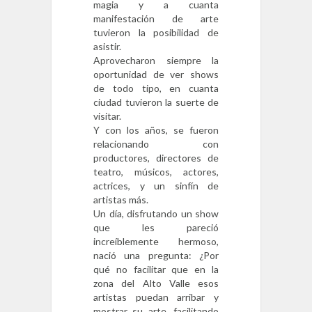
magia y a cuanta
manifestación de arte
tuvieron la posibilidad de
asistir.
Aprovecharon siempre la
oportunidad de ver shows
de todo tipo, en cuanta
ciudad tuvieron la suerte de
visitar.
Y con los años, se fueron
relacionando con
productores, directores de
teatro, músicos, actores,
actrices, y un sinfín de
artistas más.
Un día, disfrutando un show
que les pareció
increíblemente hermoso,
nació una pregunta: ¿Por
qué no facilitar que en la
zona del Alto Valle esos
artistas puedan arribar y
mostrar su arte, facilitando