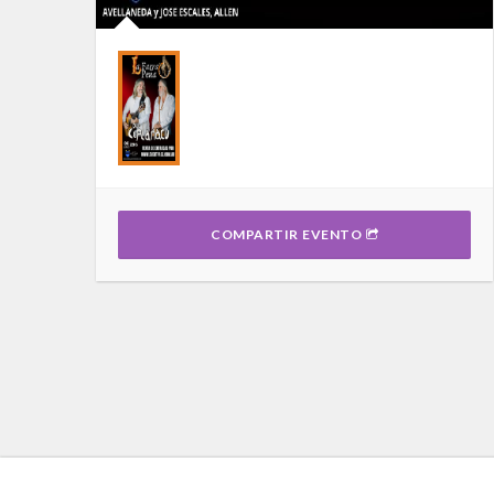
COMPARTIR EVENTO