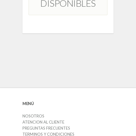
DISPONIBLES
MENÚ
NOSOTROS
ATENCION AL CLIENTE
PREGUNTAS FRECUENTES
TERMINOS Y CONDICIONES