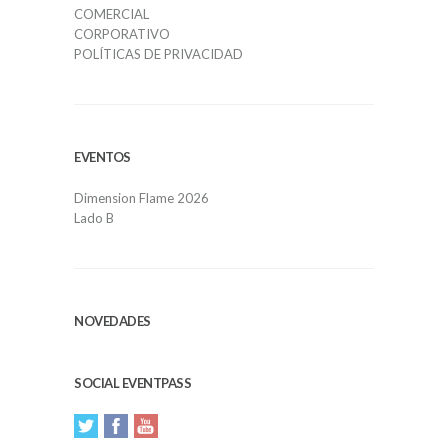
COMERCIAL
CORPORATIVO
POLÍTICAS DE PRIVACIDAD
EVENTOS
Dimension Flame 2026
Lado B
NOVEDADES
SOCIAL EVENTPASS