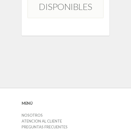
DISPONIBLES
MENÚ
NOSOTROS
ATENCION AL CLIENTE
PREGUNTAS FRECUENTES