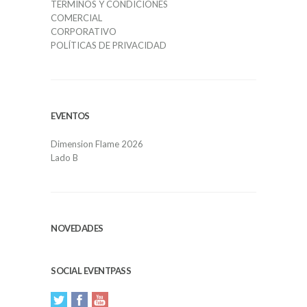
TERMINOS Y CONDICIONES
COMERCIAL
CORPORATIVO
POLÍTICAS DE PRIVACIDAD
EVENTOS
Dimension Flame 2026
Lado B
NOVEDADES
SOCIAL EVENTPASS