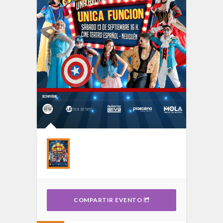
COMPARTIR EVENTO